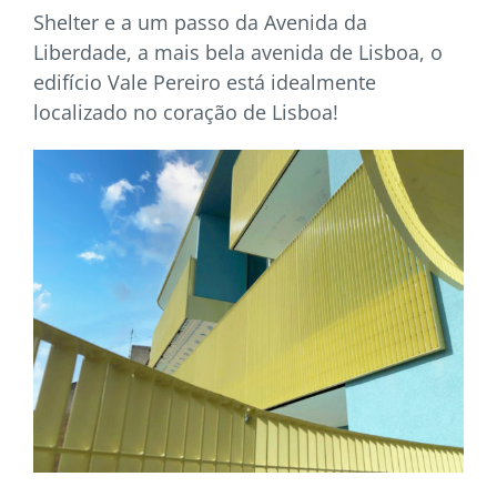
Shelter e a um passo da Avenida da
Liberdade, a mais bela avenida de Lisboa, o
edifício Vale Pereiro está idealmente
localizado no coração de Lisboa!