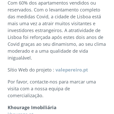
Com 60% dos apartamentos vendidos ou
reservados. Com o levantamento completo
das medidas Covid, a cidade de Lisboa está
mais uma vez a atrair muitos visitantes e
investidores estrangeiros. A atratividade de
Lisboa foi reforçada após estes dois anos de
Covid graças ao seu dinamismo, ao seu clima
moderado e a uma qualidade de vida
inigualável.
Sítio Web do projeto :
valepereiro.pt
Por favor, contacte-nos para marcar uma
visita com a nossa equipa de
comercialização.
Khourage Imobiliária