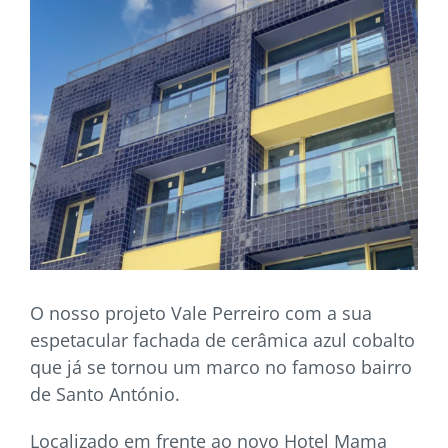
O nosso projeto Vale Perreiro com a sua
espetacular fachada de cerâmica azul cobalto
que já se tornou um marco no famoso bairro
de Santo António.
Localizado em frente ao novo Hotel Mama