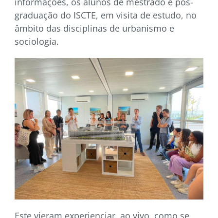
informações, os alunos de mestrado e pós-
graduação do ISCTE, em visita de estudo, no
âmbito das disciplinas de urbanismo e
sociologia.
Este vieram experienciar, ao vivo, como se