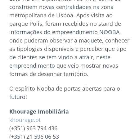
constroem novas centralidades na zona
metropolitana de Lisboa. Após visita ao
parque Polis, foram recebidos no stand de
informações do empreendimento NOOBA,
onde puderam observar a maquete, conhecer
as tipologias disponíveis e perceber que tipo
de clientes se tem vindo a atrair, neste
empreendimento que veio mostrar novas
formas de desenhar território.
O espírito Nooba de portas abertas para o
futuro!
Khourage Imobiliária
khourage.pt
(+351) 963 794 436
(+351) 21 596 06 53