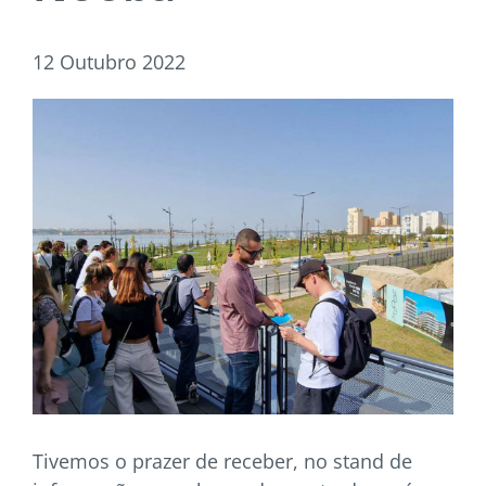
12 Outubro 2022
Tivemos o prazer de receber, no stand de